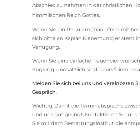
Abschied zu nehmen in der christlichen H
himmlischen Reich Gottes.
Wenn Sie ein Requiem (Trauerfeier mit he
sich bitte an Kaplan Kienemund; er steht 
Verfügung.
Wenn Sie eine einfache Trauerfeier wünsch
Kugler; grundsätzlich sind Trauerfeiern an
Melden Sie sich bei uns und vereinbaren Si
Gespräch.
Wichtig: Damit die Terminabsprache zwisc
und uns gut gelingt, kontaktieren Sie uns
Sie mit dem Bestattungsinstitut die ents