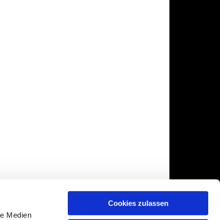
Cookies zulassen
le Medien