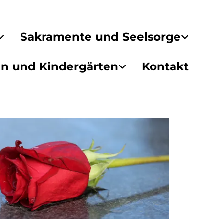
Sakramente und Seelsorge
en und Kindergärten
Kontakt