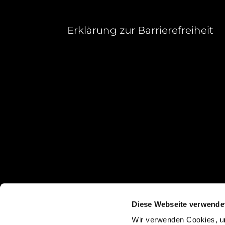
Erklärung zur Barrierefreiheit
Diese Webseite verwende
Wir verwenden Cookies, um