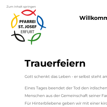
Zum Inhalt springen
Willkom
Trauerfeiern
Gott schenkt das Leben - er selbst steht
Eines Tages beendet der Tod den irdisch
Menschen aus der Gemeinschaft seiner Fa
Für Hinterbliebene geben wir mit einer kirc