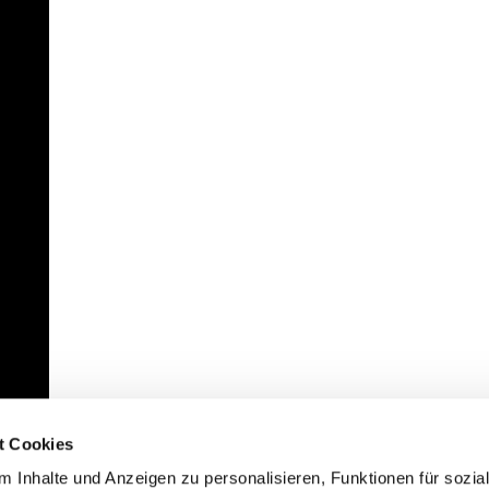
t Cookies
 Inhalte und Anzeigen zu personalisieren, Funktionen für sozia