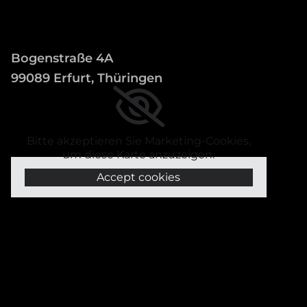
Bogenstraße 4A
99089 Erfurt, Thüringen
Bitte akzeptieren Sie Marketing-Cookies,
um diese Karte anzuzeigen.
Accept cookies