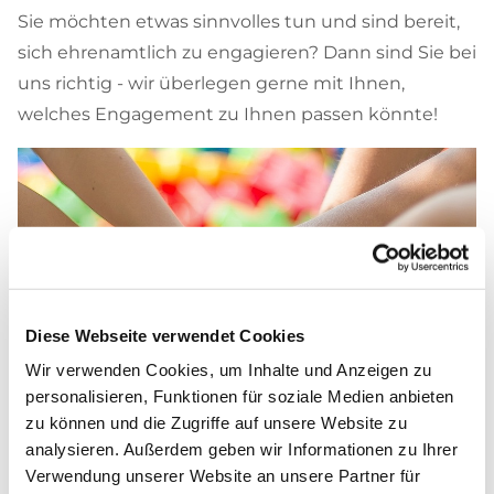
Sie möchten etwas sinnvolles tun und sind bereit,
sich ehrenamtlich zu engagieren? Dann sind Sie bei
uns richtig - wir überlegen gerne mit Ihnen,
welches Engagement zu Ihnen passen könnte!
Diese Webseite verwendet Cookies
Wir verwenden Cookies, um Inhalte und Anzeigen zu
personalisieren, Funktionen für soziale Medien anbieten
zu können und die Zugriffe auf unsere Website zu
analysieren. Außerdem geben wir Informationen zu Ihrer
Verwendung unserer Website an unsere Partner für