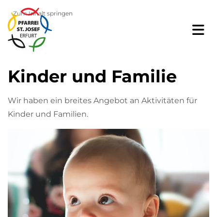
Zum Inhalt springen
Kinder und Familie
Wir haben ein breites Angebot an Aktivitäten für
Kinder und Familien.