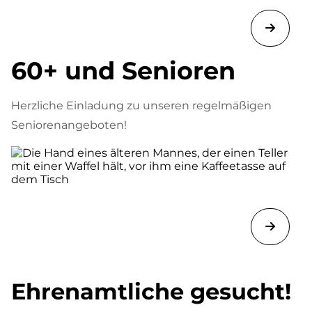
60+ und Senioren
Herzliche Einladung zu unseren regelmäßigen
Seniorenangeboten!
Ehrenamtliche gesucht!