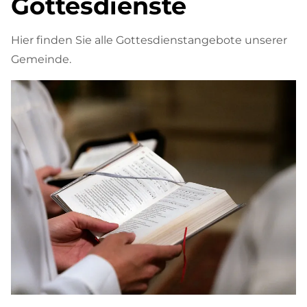
Gottesdienste
Hier finden Sie alle Gottesdienstangebote unserer
Gemeinde.