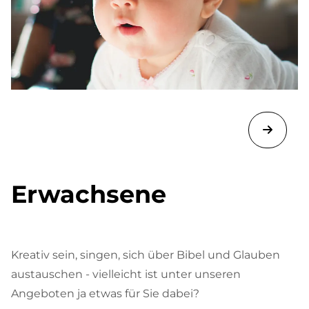
Erwachsene
Kreativ sein, singen, sich über Bibel und Glauben
austauschen - vielleicht ist unter unseren
Angeboten ja etwas für Sie dabei?