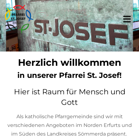
Zum Inhalt springen
Herzlich willkommen
in unserer Pfarrei St. Josef!
Hier ist Raum für Mensch und
Gott
Als katholische Pfarrgemeinde sind wir mit
verschiedenen Angeboten im Norden Erfurts und
im Süden des Landkreises Sömmerda präsent.