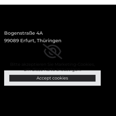
Bogenstraße 4A
99089 Erfurt, Thüringen
Bitte akzeptieren Sie Marketing-Cookies,
um diese Karte anzuzeigen.
Accept cookies