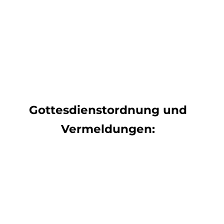
Gottesdienstordnung und
Vermeldungen: