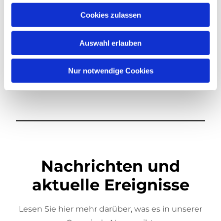
Kinder & Familie
Cookies zulassen
Unsere Angebote für Familien und Kinder jeden
Alters.
Auswahl erlauben
Nur notwendige Cookies
Nachrichten und
aktuelle Ereignisse
Lesen Sie hier mehr darüber, was es in unserer