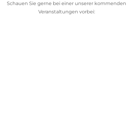
Schauen Sie gerne bei einer unserer kommenden
Veranstaltungen vorbei: