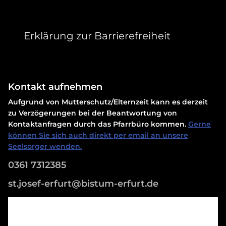
Erklärung zur Barrierefreiheit
Kontakt aufnehmen
Aufgrund von Mutterschutz/Elternzeit kann es derzeit
zu Verzögerungen bei der Beantwortung von
Kontaktanfragen durch das Pfarrbüro kommen.
Gerne
können Sie sich auch direkt per email an unsere
Seelsorger wenden.
0361 7312385
st.josef-erfurt@bistum-erfurt.de