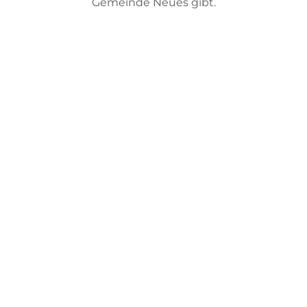
Gemeinde Neues gibt.