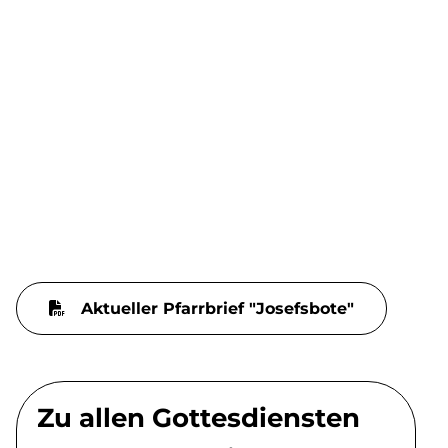
Aktueller Pfarrbrief "Josefsbote"
Zu allen Gottesdiensten