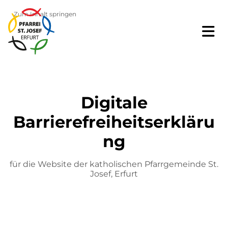
Zum Inhalt springen
Digitale
Barrierefreiheitserkläru
ng
für die Website der katholischen Pfarrgemeinde St.
Josef, Erfurt