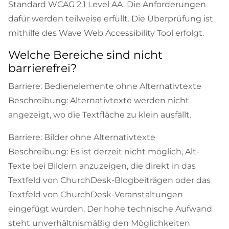
Standard WCAG 2.1 Level AA. Die Anforderungen
dafür werden teilweise erfüllt. Die Überprüfung ist
mithilfe des Wave Web Accessibility Tool erfolgt.
Welche Bereiche sind nicht
barrierefrei?
Barriere: Bedienelemente ohne Alternativtexte
Beschreibung: Alternativtexte werden nicht
angezeigt, wo die Textfläche zu klein ausfällt.
Barriere: Bilder ohne Alternativtexte
Beschreibung: Es ist derzeit nicht möglich, Alt-
Texte bei Bildern anzuzeigen, die direkt in das
Textfeld von ChurchDesk-Blogbeiträgen oder das
Textfeld von ChurchDesk-Veranstaltungen
eingefügt wurden. Der hohe technische Aufwand
steht unverhältnismäßig den Möglichkeiten