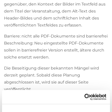
gegenüber, den Kontext der Bilder im Textfeld aus
dem Titel der Veranstaltung, dem Alt-Text des
Header-Bildes und dem schriftlichen Inhalt des
veröffentlichten Textfeldes zu erfassen.
Barriere: nicht alle PDF-Dokumente sind barrierefrei
Beschreibung: Neu eingestellte PDF-Dokumente
sollen in barrierefreier Version erstellt, ältere durch
solche ersetzt werden.
Die Beseitigung dieser bekannten Mängel wird
derzeit geplant. Sobald diese Planung
abgeschlossen ist, wird sie auf dieser Seite
veröffentlicht.
Wen können Sie bei Anmerkungen
oder Fragen zur digitalen