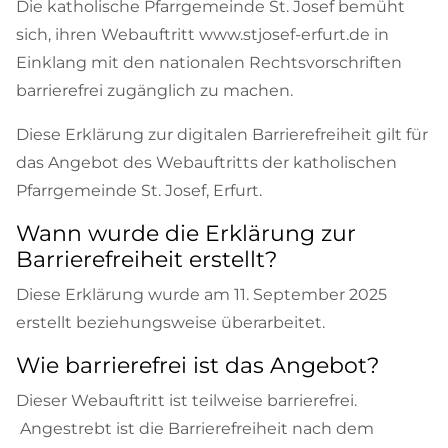
Die katholische Pfarrgemeinde St. Josef bemüht
sich, ihren Webauftritt www.stjosef-erfurt.de in
Einklang mit den nationalen Rechtsvorschriften
barrierefrei zugänglich zu machen.
Diese Erklärung zur digitalen Barrierefreiheit gilt für
das Angebot des Webauftritts der katholischen
Pfarrgemeinde St. Josef, Erfurt.
Wann wurde die Erklärung zur
Barrierefreiheit erstellt?
Diese Erklärung wurde am 11. September 2025
erstellt beziehungsweise überarbeitet.
Wie barrierefrei ist das Angebot?
Dieser Webauftritt ist teilweise barrierefrei.
Angestrebt ist die Barrierefreiheit nach dem