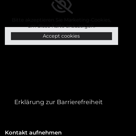
Bitte akzeptieren Sie Marketing-Cookies,
um diese Karte anzuzeigen.
Accept cookies
Erklärung zur Barrierefreiheit
Kontakt aufnehmen