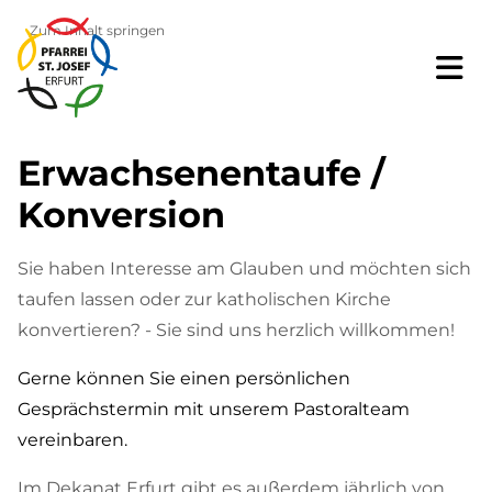
Zum Inhalt springen
Erwachsenentaufe /
Konversion
Sie haben Interesse am Glauben und möchten sich
taufen lassen oder zur katholischen Kirche
konvertieren? - Sie sind uns herzlich willkommen!
Gerne können Sie einen persönlichen
Gesprächstermin mit unserem Pastoralteam
vereinbaren.
Im Dekanat Erfurt gibt es außerdem jährlich von