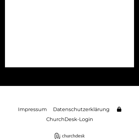
Impressum
Datenschutzerklärung
ChurchDesk-Login