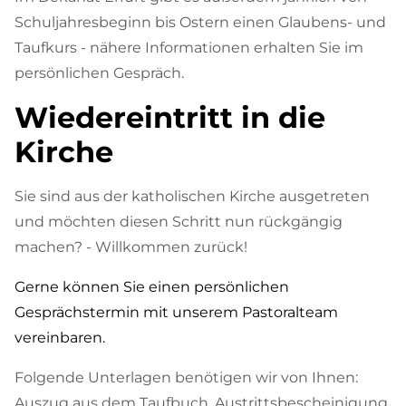
Schuljahresbeginn bis Ostern einen Glaubens- und
Taufkurs - nähere Informationen erhalten Sie im
persönlichen Gespräch.
Wiedereintritt in die
Kirche
Sie sind aus der katholischen Kirche ausgetreten
und möchten diesen Schritt nun rückgängig
machen? - Willkommen zurück!
Gerne können Sie einen persönlichen
Gesprächstermin mit unserem Pastoralteam
vereinbaren.
Folgende Unterlagen benötigen wir von Ihnen:
Auszug aus dem Taufbuch, Austrittsbescheinigung,