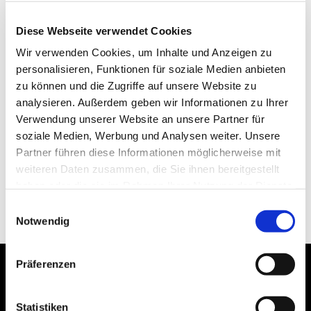
Diese Webseite verwendet Cookies
Wir verwenden Cookies, um Inhalte und Anzeigen zu
personalisieren, Funktionen für soziale Medien anbieten
zu können und die Zugriffe auf unsere Website zu
analysieren. Außerdem geben wir Informationen zu Ihrer
Verwendung unserer Website an unsere Partner für
soziale Medien, Werbung und Analysen weiter. Unsere
Partner führen diese Informationen möglicherweise mit
weiteren Daten zusammen, die Sie ihnen bereitgestellt
haben oder die sie im Rahmen Ihrer Nutzung der Dienste
gesammelt haben.
Einwilligungsauswahl
Notwendig
Präferenzen
Statistiken