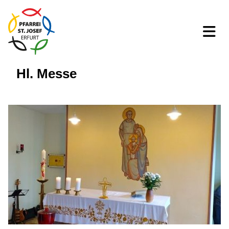
Hl. Messe