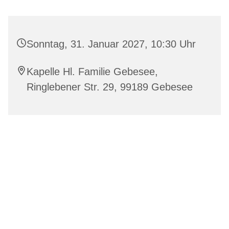
Sonntag, 31. Januar 2027, 10:30 Uhr
Kapelle Hl. Familie Gebesee,
Ringlebener Str. 29, 99189 Gebesee