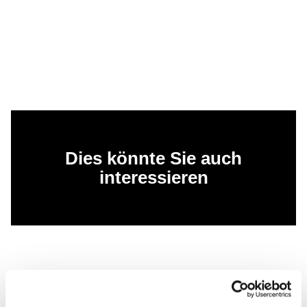
Dies könnte Sie auch
interessieren