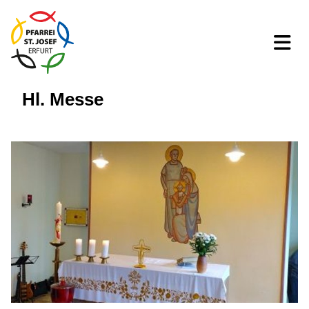
Hl. Messe