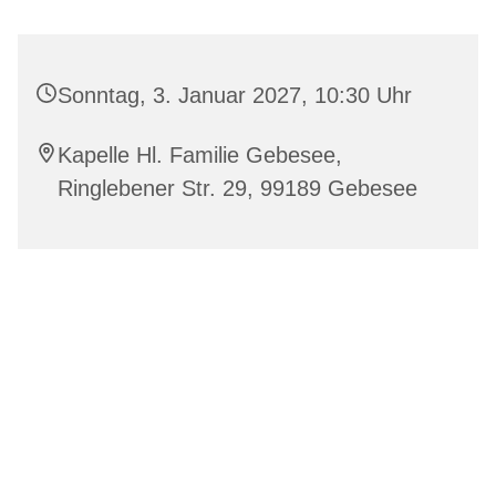
Sonntag, 3. Januar 2027, 10:30 Uhr
Kapelle Hl. Familie Gebesee,
Ringlebener Str. 29, 99189 Gebesee