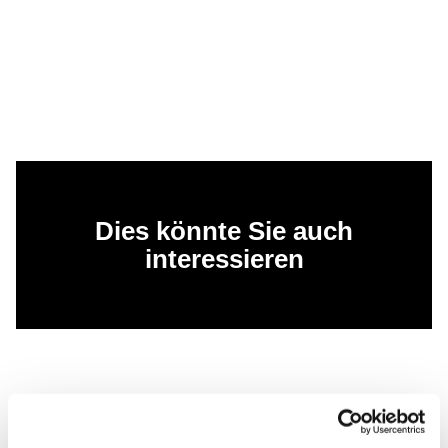
Dies könnte Sie auch
interessieren