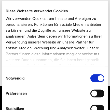
Diese Webseite verwendet Cookies
Wir verwenden Cookies, um Inhalte und Anzeigen zu
personalisieren, Funktionen für soziale Medien anbieten
zu können und die Zugriffe auf unsere Website zu
analysieren. Außerdem geben wir Informationen zu Ihrer
Verwendung unserer Website an unsere Partner für
soziale Medien, Werbung und Analysen weiter. Unsere
Partner führen diese Informationen möglicherweise mit
weiteren Daten zusammen, die Sie ihnen bereitgestellt
haben oder die sie im Rahmen Ihrer Nutzung der Dienste
gesammelt haben.
Einwilligungsauswahl
Notwendig
Präferenzen
Statistiken