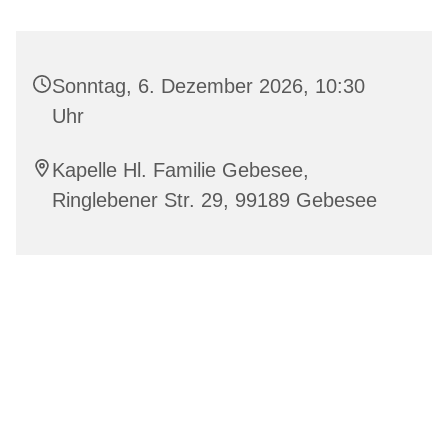
Sonntag, 6. Dezember 2026, 10:30
Uhr
Kapelle Hl. Familie Gebesee,
Ringlebener Str. 29, 99189 Gebesee