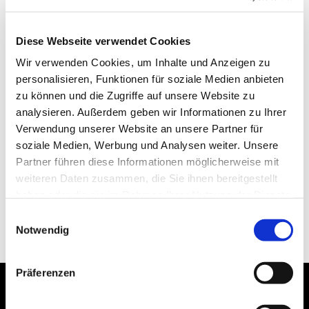
Diese Webseite verwendet Cookies
Wir verwenden Cookies, um Inhalte und Anzeigen zu
personalisieren, Funktionen für soziale Medien anbieten
zu können und die Zugriffe auf unsere Website zu
analysieren. Außerdem geben wir Informationen zu Ihrer
Verwendung unserer Website an unsere Partner für
soziale Medien, Werbung und Analysen weiter. Unsere
Partner führen diese Informationen möglicherweise mit
weiteren Daten zusammen, die Sie ihnen bereitgestellt
haben oder die sie im Rahmen Ihrer Nutzung der Dienste
gesammelt haben.
Einwilligungsauswahl
Notwendig
Präferenzen