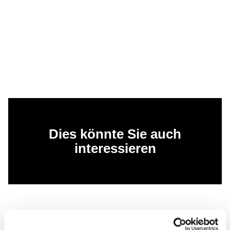
Dies könnte Sie auch
interessieren