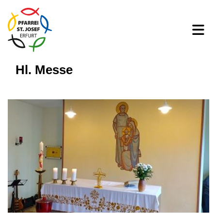
Hl. Messe