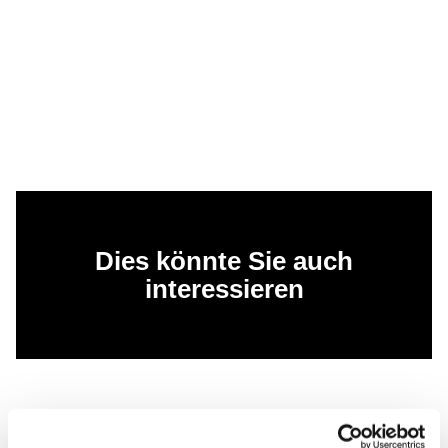
Dies könnte Sie auch
interessieren