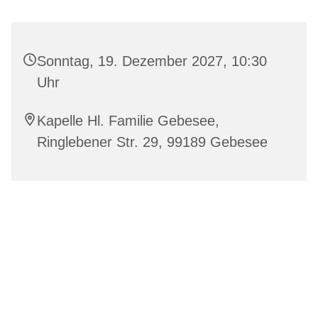
Sonntag, 19. Dezember 2027, 10:30
Uhr
Kapelle Hl. Familie Gebesee,
Ringlebener Str. 29, 99189 Gebesee