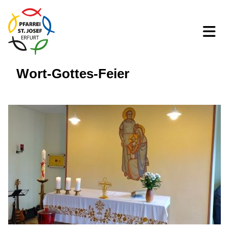
Wort-Gottes-Feier