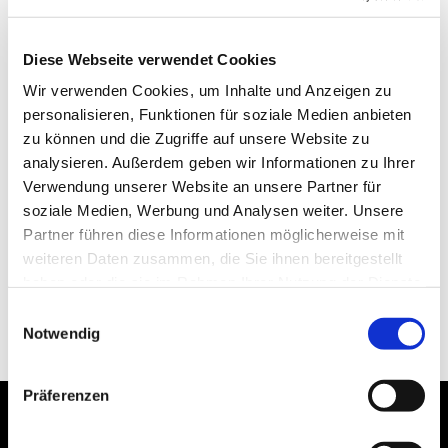
Diese Webseite verwendet Cookies
Wir verwenden Cookies, um Inhalte und Anzeigen zu
personalisieren, Funktionen für soziale Medien anbieten
zu können und die Zugriffe auf unsere Website zu
analysieren. Außerdem geben wir Informationen zu Ihrer
Verwendung unserer Website an unsere Partner für
soziale Medien, Werbung und Analysen weiter. Unsere
Partner führen diese Informationen möglicherweise mit
weiteren Daten zusammen, die Sie ihnen bereitgestellt
haben oder die sie im Rahmen Ihrer Nutzung der Dienste
gesammelt haben.
Einwilligungsauswahl
Notwendig
Präferenzen