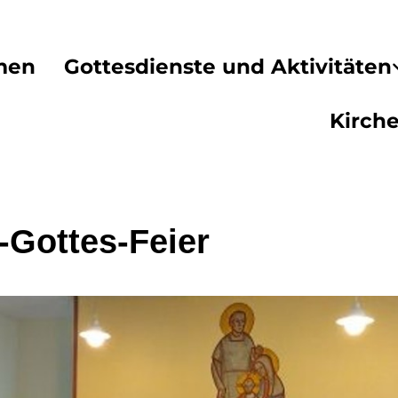
men
Gottesdienste und Aktivitäten
Kirch
-Gottes-Feier