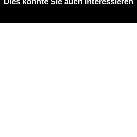
Dies könnte Sie auch interessieren