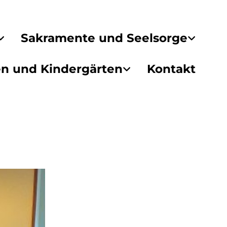
Sakramente und Seelsorge
en und Kindergärten
Kontakt