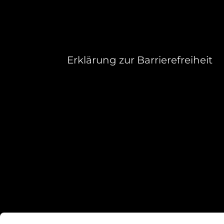
Erklärung zur Barrierefreiheit