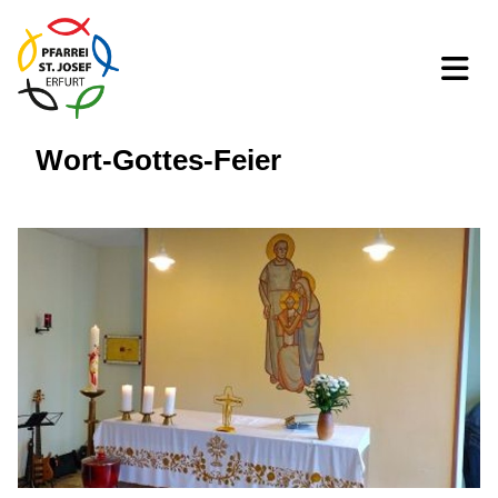
Wort-Gottes-Feier