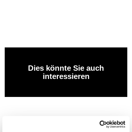
Dies könnte Sie auch
interessieren