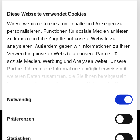
Diese Webseite verwendet Cookies
Wir verwenden Cookies, um Inhalte und Anzeigen zu
personalisieren, Funktionen für soziale Medien anbieten
zu können und die Zugriffe auf unsere Website zu
analysieren. Außerdem geben wir Informationen zu Ihrer
Verwendung unserer Website an unsere Partner für
soziale Medien, Werbung und Analysen weiter. Unsere
Partner führen diese Informationen möglicherweise mit
weiteren Daten zusammen, die Sie ihnen bereitgestellt
haben oder die sie im Rahmen Ihrer Nutzung der Dienste
gesammelt haben.
Einwilligungsauswahl
Notwendig
Präferenzen
Statistiken