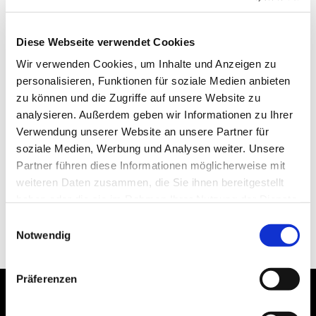
Diese Webseite verwendet Cookies
Wir verwenden Cookies, um Inhalte und Anzeigen zu
personalisieren, Funktionen für soziale Medien anbieten
zu können und die Zugriffe auf unsere Website zu
analysieren. Außerdem geben wir Informationen zu Ihrer
Verwendung unserer Website an unsere Partner für
soziale Medien, Werbung und Analysen weiter. Unsere
Partner führen diese Informationen möglicherweise mit
weiteren Daten zusammen, die Sie ihnen bereitgestellt
haben oder die sie im Rahmen Ihrer Nutzung der Dienste
gesammelt haben.
Einwilligungsauswahl
Notwendig
Präferenzen