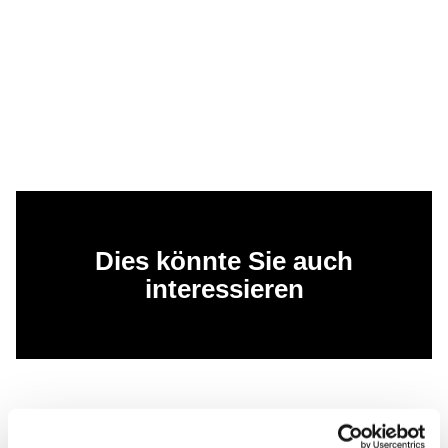
Dies könnte Sie auch
interessieren