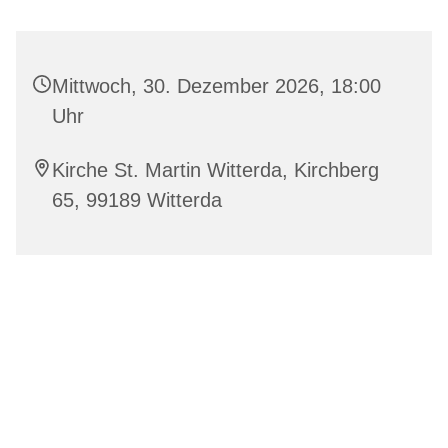
Mittwoch, 30. Dezember 2026, 18:00
Uhr
Kirche St. Martin Witterda, Kirchberg
65, 99189 Witterda