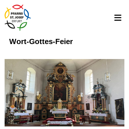
Wort-Gottes-Feier