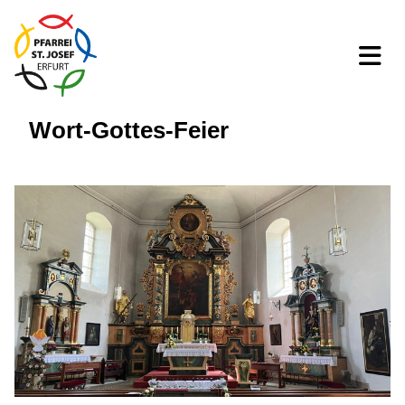
Wort-Gottes-Feier