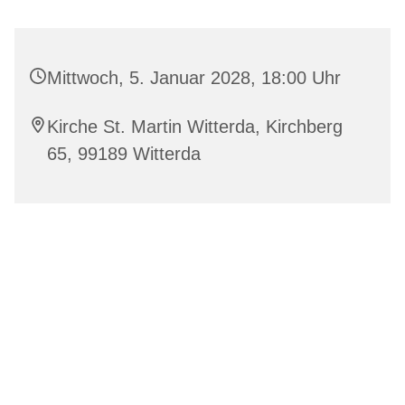
Mittwoch, 5. Januar 2028, 18:00 Uhr
Kirche St. Martin Witterda, Kirchberg
65, 99189 Witterda