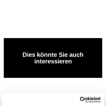
Dies könnte Sie auch
interessieren