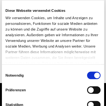
Diese Webseite verwendet Cookies
Wir verwenden Cookies, um Inhalte und Anzeigen zu
personalisieren, Funktionen für soziale Medien anbieten
zu können und die Zugriffe auf unsere Website zu
analysieren. Außerdem geben wir Informationen zu Ihrer
Verwendung unserer Website an unsere Partner für
soziale Medien, Werbung und Analysen weiter. Unsere
Partner führen diese Informationen möglicherweise mit
weiteren Daten zusammen, die Sie ihnen bereitgestellt
haben oder die sie im Rahmen Ihrer Nutzung der Dienste
gesammelt haben.
Einwilligungsauswahl
Notwendig
Präferenzen
Statistiken