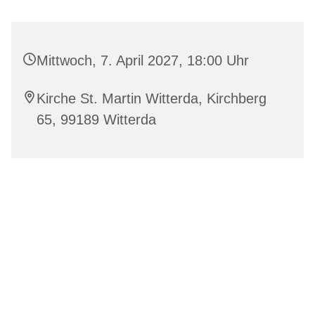
Mittwoch, 7. April 2027, 18:00 Uhr
Kirche St. Martin Witterda, Kirchberg
65, 99189 Witterda