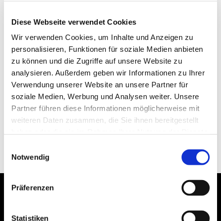
Diese Webseite verwendet Cookies
Wir verwenden Cookies, um Inhalte und Anzeigen zu
personalisieren, Funktionen für soziale Medien anbieten
zu können und die Zugriffe auf unsere Website zu
analysieren. Außerdem geben wir Informationen zu Ihrer
Verwendung unserer Website an unsere Partner für
soziale Medien, Werbung und Analysen weiter. Unsere
Partner führen diese Informationen möglicherweise mit
weiteren Daten zusammen, die Sie ihnen bereitgestellt
haben oder die sie im Rahmen Ihrer Nutzung der Dienste
gesammelt haben.
Einwilligungsauswahl
Notwendig
Präferenzen
Statistiken