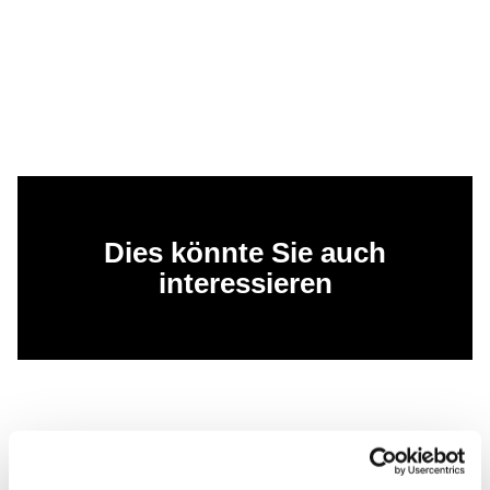
Dies könnte Sie auch
interessieren