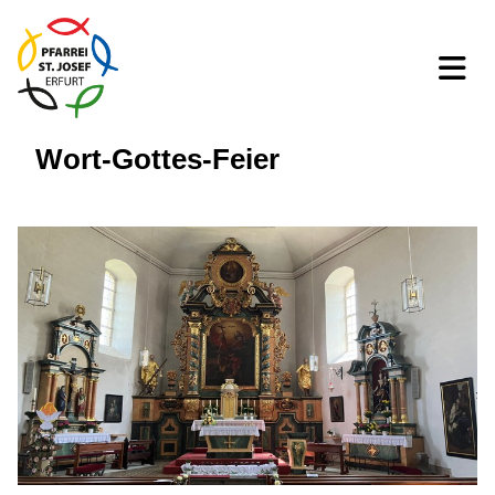
Wort-Gottes-Feier