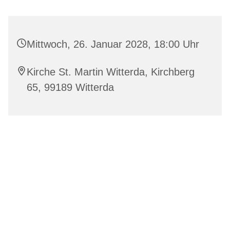
Mittwoch, 26. Januar 2028, 18:00 Uhr
Kirche St. Martin Witterda, Kirchberg
65, 99189 Witterda