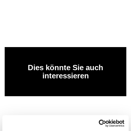
Dies könnte Sie auch
interessieren