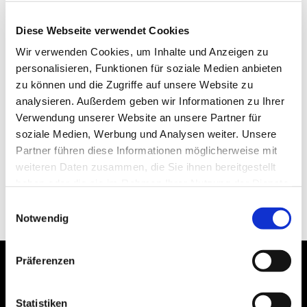
Diese Webseite verwendet Cookies
Wir verwenden Cookies, um Inhalte und Anzeigen zu
personalisieren, Funktionen für soziale Medien anbieten
zu können und die Zugriffe auf unsere Website zu
analysieren. Außerdem geben wir Informationen zu Ihrer
Verwendung unserer Website an unsere Partner für
soziale Medien, Werbung und Analysen weiter. Unsere
Partner führen diese Informationen möglicherweise mit
weiteren Daten zusammen, die Sie ihnen bereitgestellt
haben oder die sie im Rahmen Ihrer Nutzung der Dienste
gesammelt haben.
Einwilligungsauswahl
Notwendig
Präferenzen
Statistiken