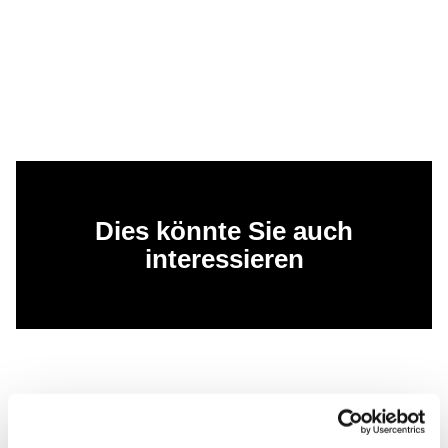
Dies könnte Sie auch
interessieren