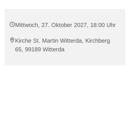
Mittwoch, 27. Oktober 2027, 18:00 Uhr
Kirche St. Martin Witterda, Kirchberg
65, 99189 Witterda