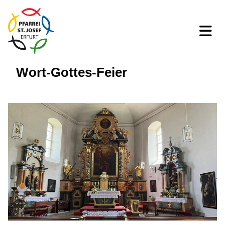
Wort-Gottes-Feier