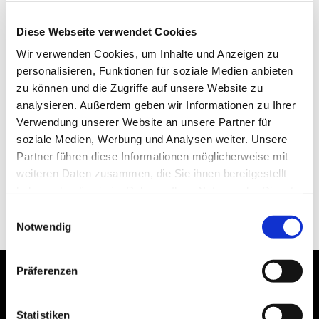
Diese Webseite verwendet Cookies
Wir verwenden Cookies, um Inhalte und Anzeigen zu
personalisieren, Funktionen für soziale Medien anbieten
zu können und die Zugriffe auf unsere Website zu
analysieren. Außerdem geben wir Informationen zu Ihrer
Verwendung unserer Website an unsere Partner für
soziale Medien, Werbung und Analysen weiter. Unsere
Partner führen diese Informationen möglicherweise mit
weiteren Daten zusammen, die Sie ihnen bereitgestellt
haben oder die sie im Rahmen Ihrer Nutzung der Dienste
gesammelt haben.
Einwilligungsauswahl
Notwendig
Präferenzen
Statistiken