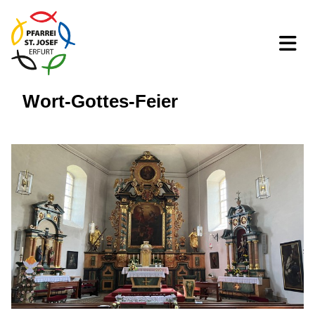
Wort-Gottes-Feier