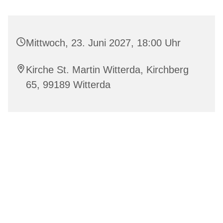
Mittwoch, 23. Juni 2027, 18:00 Uhr
Kirche St. Martin Witterda, Kirchberg
65, 99189 Witterda