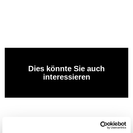
Dies könnte Sie auch
interessieren