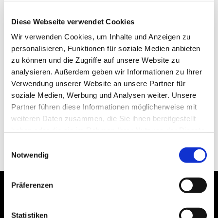
Diese Webseite verwendet Cookies
Wir verwenden Cookies, um Inhalte und Anzeigen zu
personalisieren, Funktionen für soziale Medien anbieten
zu können und die Zugriffe auf unsere Website zu
analysieren. Außerdem geben wir Informationen zu Ihrer
Verwendung unserer Website an unsere Partner für
soziale Medien, Werbung und Analysen weiter. Unsere
Partner führen diese Informationen möglicherweise mit
weiteren Daten zusammen, die Sie ihnen bereitgestellt
haben oder die sie im Rahmen Ihrer Nutzung der Dienste
gesammelt haben.
Einwilligungsauswahl
Notwendig
Präferenzen
Statistiken