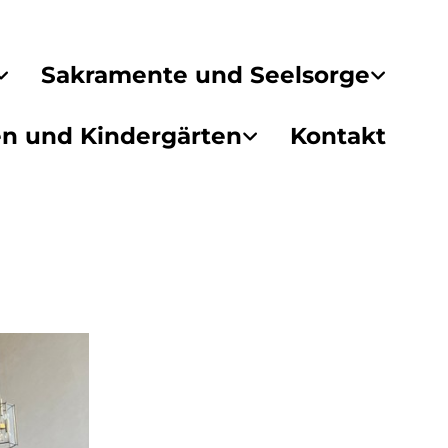
Sakramente und Seelsorge
en und Kindergärten
Kontakt