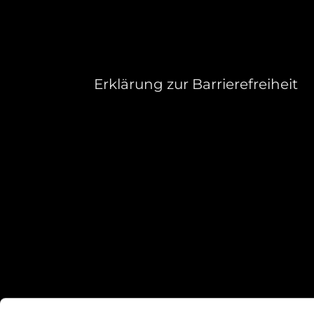
Erklärung zur Barrierefreiheit