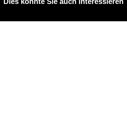
Dies könnte Sie auch interessieren