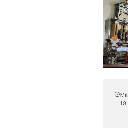
Mit
18