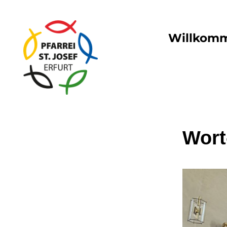
Willkom
Wort