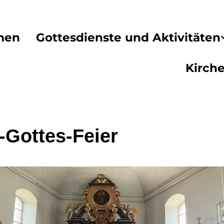
men
Gottesdienste und Aktivitäten
Kirch
-Gottes-Feier