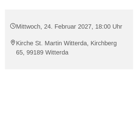
Mittwoch, 24. Februar 2027, 18:00 Uhr
Kirche St. Martin Witterda, Kirchberg
65, 99189 Witterda