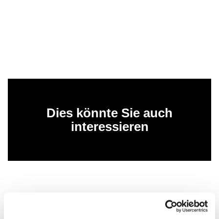
Dies könnte Sie auch
interessieren