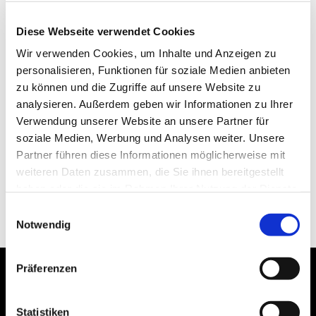
Diese Webseite verwendet Cookies
Wir verwenden Cookies, um Inhalte und Anzeigen zu
personalisieren, Funktionen für soziale Medien anbieten
zu können und die Zugriffe auf unsere Website zu
analysieren. Außerdem geben wir Informationen zu Ihrer
Verwendung unserer Website an unsere Partner für
soziale Medien, Werbung und Analysen weiter. Unsere
Partner führen diese Informationen möglicherweise mit
weiteren Daten zusammen, die Sie ihnen bereitgestellt
haben oder die sie im Rahmen Ihrer Nutzung der Dienste
gesammelt haben.
Einwilligungsauswahl
Notwendig
Präferenzen
Statistiken