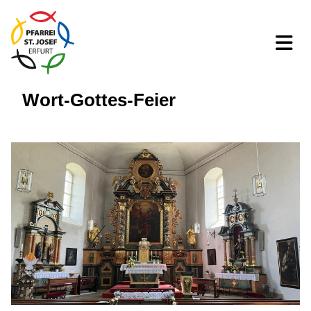
Wort-Gottes-Feier