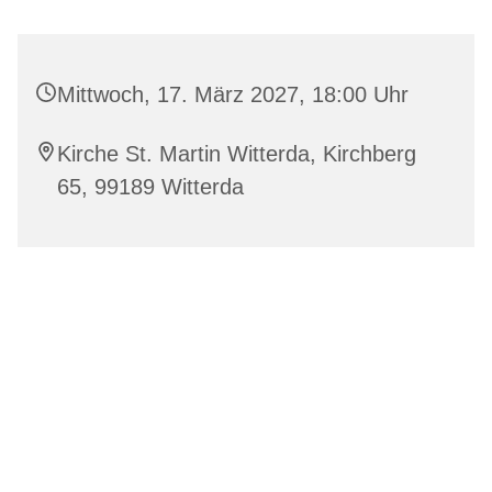
Mittwoch, 17. März 2027, 18:00 Uhr
Kirche St. Martin Witterda, Kirchberg
65, 99189 Witterda