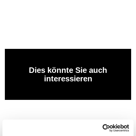
Dies könnte Sie auch
interessieren