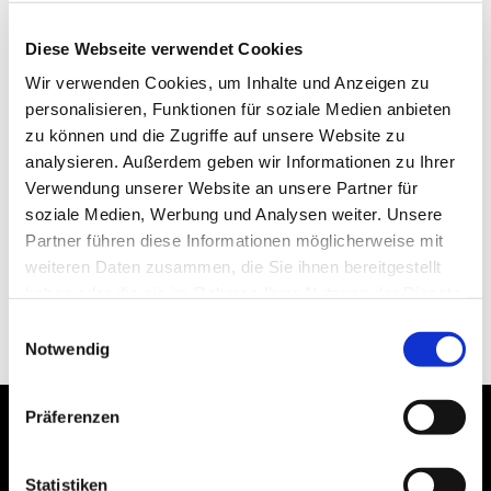
Diese Webseite verwendet Cookies
Wir verwenden Cookies, um Inhalte und Anzeigen zu
personalisieren, Funktionen für soziale Medien anbieten
zu können und die Zugriffe auf unsere Website zu
analysieren. Außerdem geben wir Informationen zu Ihrer
Verwendung unserer Website an unsere Partner für
soziale Medien, Werbung und Analysen weiter. Unsere
Partner führen diese Informationen möglicherweise mit
weiteren Daten zusammen, die Sie ihnen bereitgestellt
haben oder die sie im Rahmen Ihrer Nutzung der Dienste
gesammelt haben.
Einwilligungsauswahl
Notwendig
Präferenzen
Statistiken