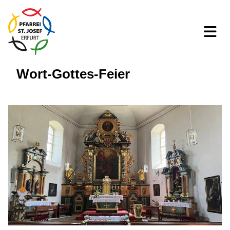
Wort-Gottes-Feier