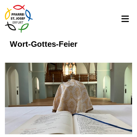
Wort-Gottes-Feier