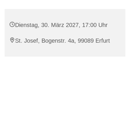
Dienstag, 30. März 2027, 17:00 Uhr
St. Josef, Bogenstr. 4a, 99089 Erfurt