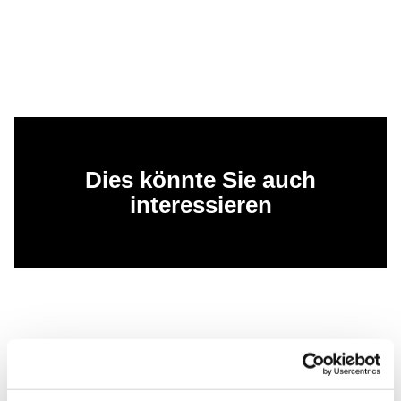
Dies könnte Sie auch
interessieren