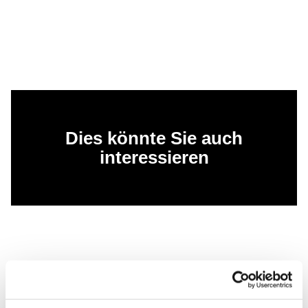
Dies könnte Sie auch
interessieren