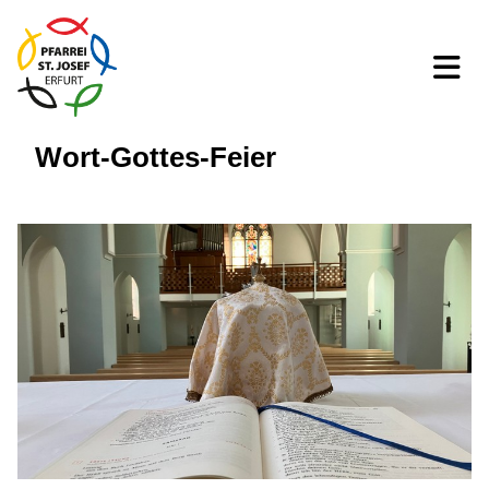
Wort-Gottes-Feier