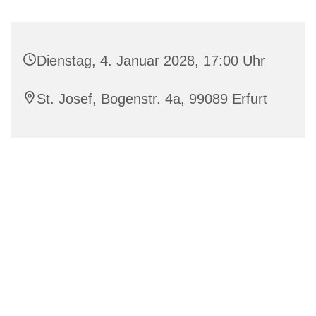
Dienstag, 4. Januar 2028, 17:00 Uhr
St. Josef, Bogenstr. 4a, 99089 Erfurt