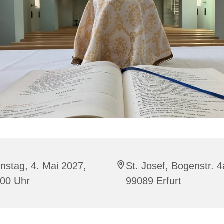
nstag, 4. Mai 2027,
St. Josef, Bogenstr. 4
:00 Uhr
99089 Erfurt