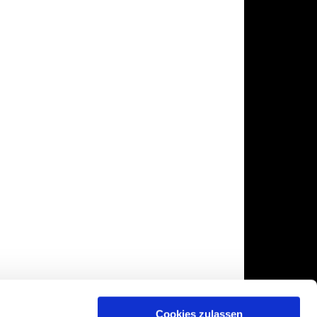
Cookies zulassen