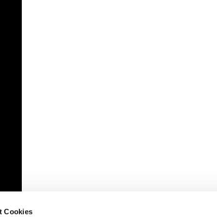
t Cookies