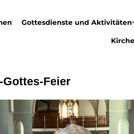
men
Gottesdienste und Aktivitäten
Kirch
-Gottes-Feier