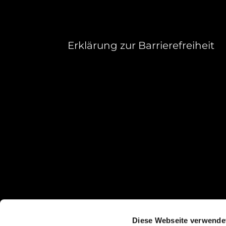
Erklärung zur Barrierefreiheit
Diese Webseite verwende