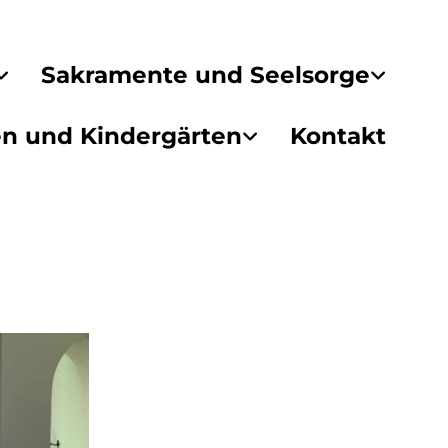
Sakramente und Seelsorge
en und Kindergärten
Kontakt