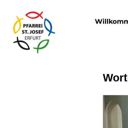
Willkom
Wort