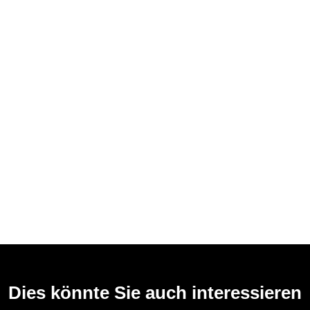
Dies könnte Sie auch interessieren