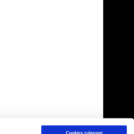
Cookies zulassen