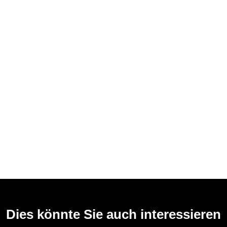
Dies könnte Sie auch interessieren