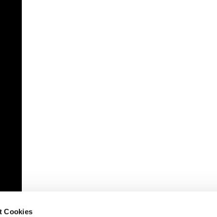
t Cookies