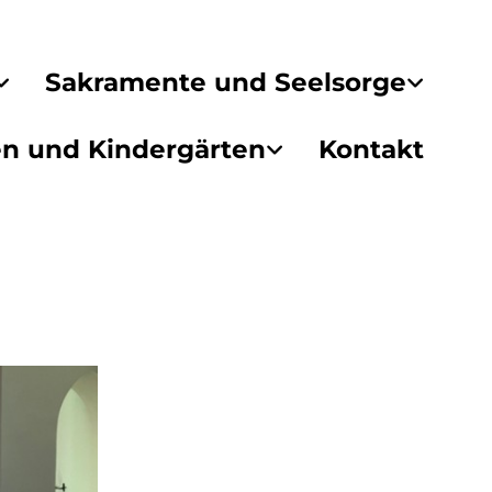
Sakramente und Seelsorge
en und Kindergärten
Kontakt