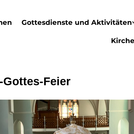
men
Gottesdienste und Aktivitäten
Kirch
-Gottes-Feier