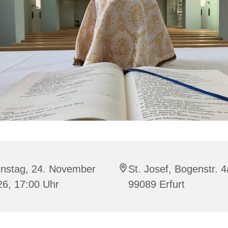
enstag, 24. November
St. Josef, Bogenstr. 4
26, 17:00 Uhr
99089 Erfurt