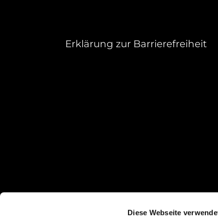
Erklärung zur Barrierefreiheit
Diese Webseite verwende