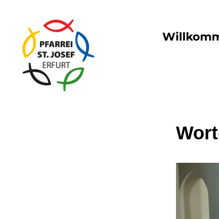
Willkom
Wort