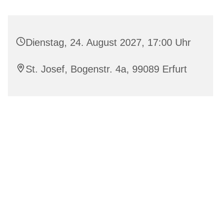
Dienstag, 24. August 2027, 17:00 Uhr
St. Josef, Bogenstr. 4a, 99089 Erfurt