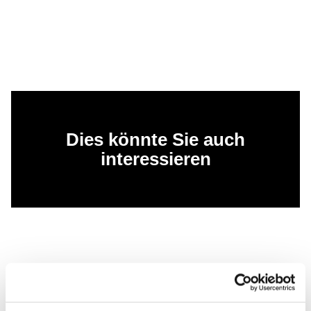
Dies könnte Sie auch
interessieren