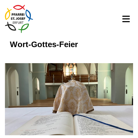
Wort-Gottes-Feier