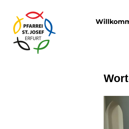
Willkom
Wort