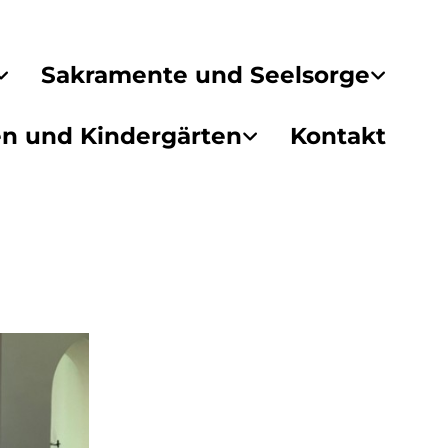
Sakramente und Seelsorge
en und Kindergärten
Kontakt