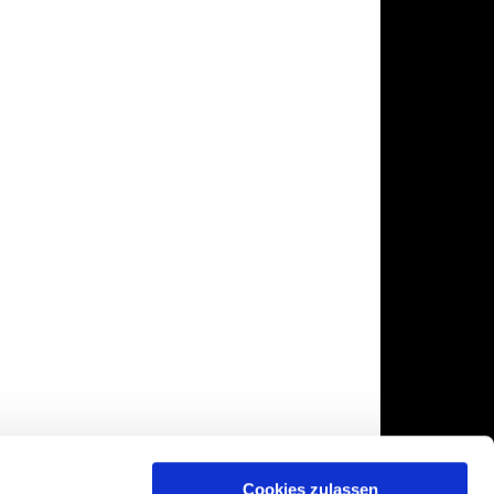
Cookies zulassen