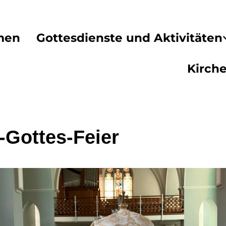
men
Gottesdienste und Aktivitäten
Kirch
-Gottes-Feier