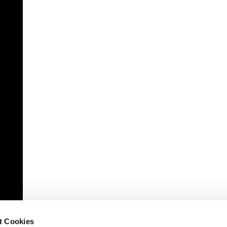
t Cookies