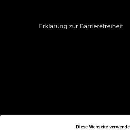
Erklärung zur Barrierefreiheit
Diese Webseite verwende