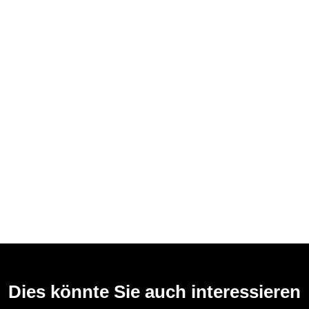
Dies könnte Sie auch interessieren