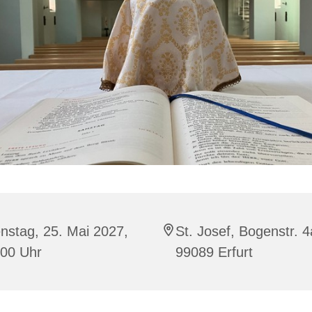
nstag, 25. Mai 2027,
St. Josef, Bogenstr. 4
:00 Uhr
99089 Erfurt