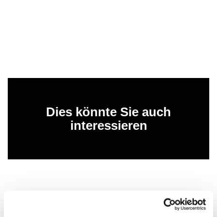
Dies könnte Sie auch
interessieren