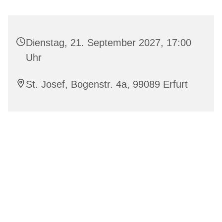
Dienstag, 21. September 2027, 17:00
Uhr
St. Josef, Bogenstr. 4a, 99089 Erfurt