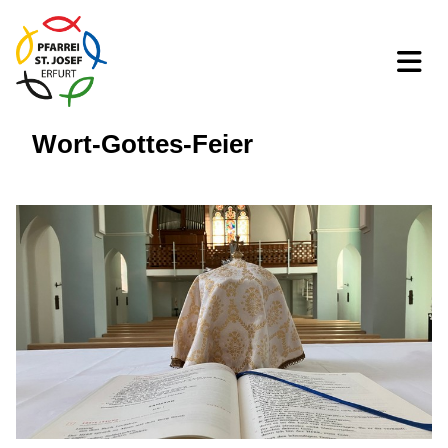
Wort-Gottes-Feier