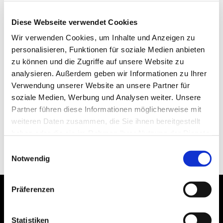
Diese Webseite verwendet Cookies
Wir verwenden Cookies, um Inhalte und Anzeigen zu
personalisieren, Funktionen für soziale Medien anbieten
zu können und die Zugriffe auf unsere Website zu
analysieren. Außerdem geben wir Informationen zu Ihrer
Verwendung unserer Website an unsere Partner für
soziale Medien, Werbung und Analysen weiter. Unsere
Partner führen diese Informationen möglicherweise mit
weiteren Daten zusammen, die Sie ihnen bereitgestellt
haben oder die sie im Rahmen Ihrer Nutzung der Dienste
gesammelt haben.
Einwilligungsauswahl
Notwendig
Präferenzen
Statistiken