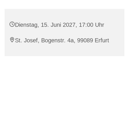
Dienstag, 15. Juni 2027, 17:00 Uhr
St. Josef, Bogenstr. 4a, 99089 Erfurt