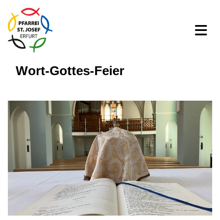
Wort-Gottes-Feier