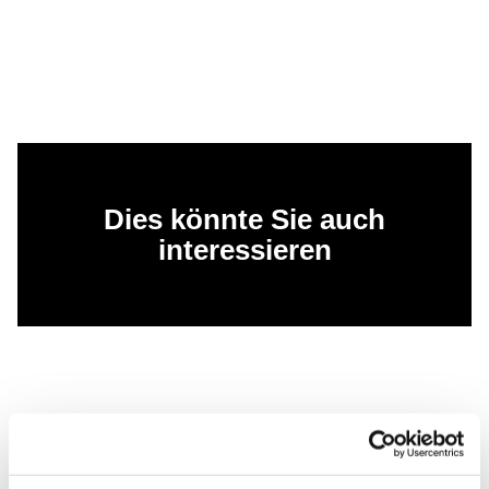
Dies könnte Sie auch
interessieren