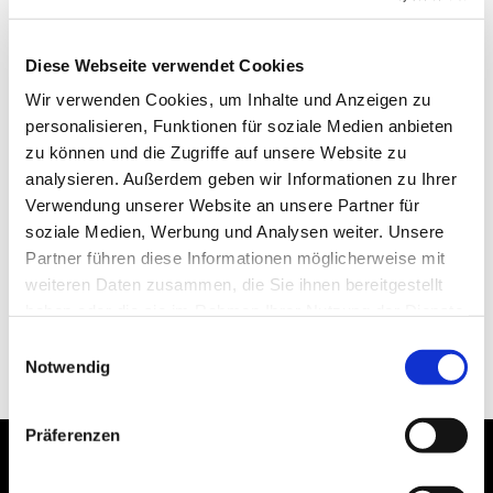
Diese Webseite verwendet Cookies
Wir verwenden Cookies, um Inhalte und Anzeigen zu
personalisieren, Funktionen für soziale Medien anbieten
zu können und die Zugriffe auf unsere Website zu
analysieren. Außerdem geben wir Informationen zu Ihrer
Verwendung unserer Website an unsere Partner für
soziale Medien, Werbung und Analysen weiter. Unsere
Partner führen diese Informationen möglicherweise mit
weiteren Daten zusammen, die Sie ihnen bereitgestellt
haben oder die sie im Rahmen Ihrer Nutzung der Dienste
gesammelt haben.
Einwilligungsauswahl
Notwendig
Präferenzen