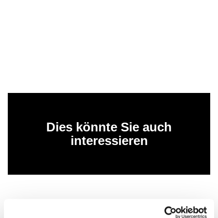
Dies könnte Sie auch
interessieren