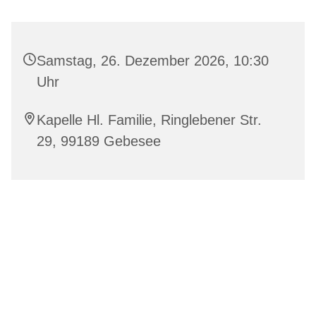
Samstag, 26. Dezember 2026, 10:30
Uhr
Kapelle Hl. Familie, Ringlebener Str.
29, 99189 Gebesee