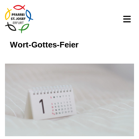
Wort-Gottes-Feier