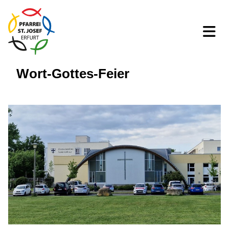
Wort-Gottes-Feier