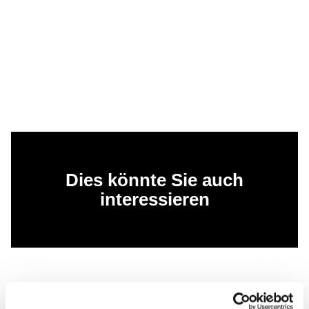
Dies könnte Sie auch
interessieren