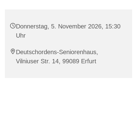
Donnerstag, 5. November 2026, 15:30
Uhr
Deutschordens-Seniorenhaus,
Vilniuser Str. 14, 99089 Erfurt