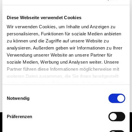
Diese Webseite verwendet Cookies
Wir verwenden Cookies, um Inhalte und Anzeigen zu
personalisieren, Funktionen für soziale Medien anbieten
zu können und die Zugriffe auf unsere Website zu
analysieren. Außerdem geben wir Informationen zu Ihrer
Verwendung unserer Website an unsere Partner für
soziale Medien, Werbung und Analysen weiter. Unsere
Partner führen diese Informationen möglicherweise mit
weiteren Daten zusammen, die Sie ihnen bereitgestellt
haben oder die sie im Rahmen Ihrer Nutzung der Dienste
gesammelt haben.
Einwilligungsauswahl
Notwendig
Präferenzen