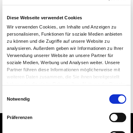
Diese Webseite verwendet Cookies
Wir verwenden Cookies, um Inhalte und Anzeigen zu
personalisieren, Funktionen für soziale Medien anbieten
zu können und die Zugriffe auf unsere Website zu
analysieren. Außerdem geben wir Informationen zu Ihrer
Verwendung unserer Website an unsere Partner für
soziale Medien, Werbung und Analysen weiter. Unsere
Partner führen diese Informationen möglicherweise mit
weiteren Daten zusammen, die Sie ihnen bereitgestellt
haben oder die sie im Rahmen Ihrer Nutzung der Dienste
gesammelt haben.
Einwilligungsauswahl
Notwendig
Präferenzen