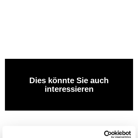
Dies könnte Sie auch
interessieren