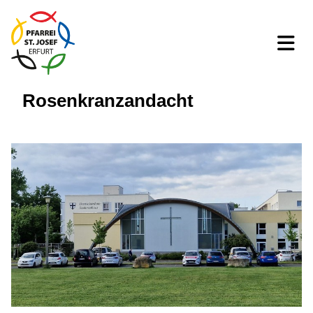
Rosenkranzandacht