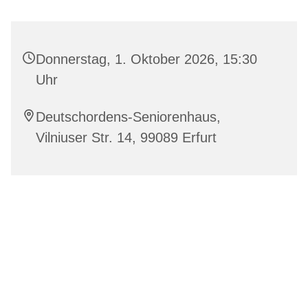
Donnerstag, 1. Oktober 2026, 15:30
Uhr
Deutschordens-Seniorenhaus,
Vilniuser Str. 14, 99089 Erfurt