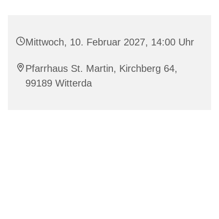
Mittwoch, 10. Februar 2027, 14:00 Uhr
Pfarrhaus St. Martin, Kirchberg 64,
99189 Witterda