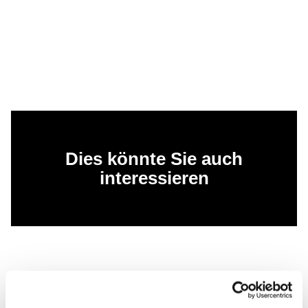
Dies könnte Sie auch
interessieren