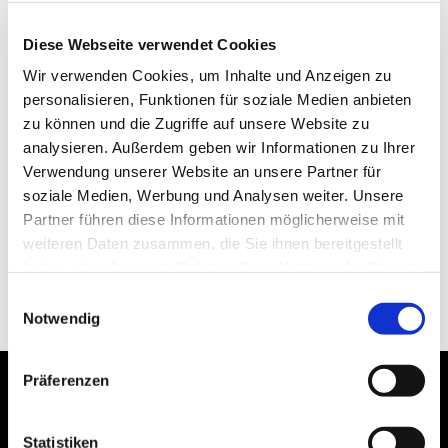
Diese Webseite verwendet Cookies
Wir verwenden Cookies, um Inhalte und Anzeigen zu
personalisieren, Funktionen für soziale Medien anbieten
zu können und die Zugriffe auf unsere Website zu
analysieren. Außerdem geben wir Informationen zu Ihrer
Verwendung unserer Website an unsere Partner für
soziale Medien, Werbung und Analysen weiter. Unsere
Partner führen diese Informationen möglicherweise mit
weiteren Daten zusammen, die Sie ihnen bereitgestellt
haben oder die sie im Rahmen Ihrer Nutzung der Dienste
gesammelt haben.
Einwilligungsauswahl
Notwendig
Präferenzen
Statistiken