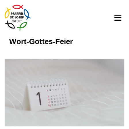
Wort-Gottes-Feier