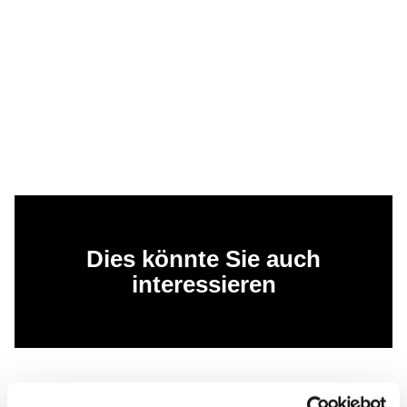
Dies könnte Sie auch
interessieren