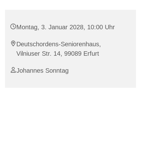
Montag, 3. Januar 2028, 10:00 Uhr
Deutschordens-Seniorenhaus,
Vilniuser Str. 14, 99089 Erfurt
Johannes Sonntag