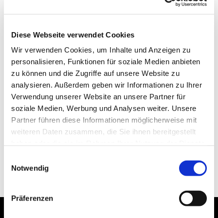
Diese Webseite verwendet Cookies
Wir verwenden Cookies, um Inhalte und Anzeigen zu
personalisieren, Funktionen für soziale Medien anbieten
zu können und die Zugriffe auf unsere Website zu
analysieren. Außerdem geben wir Informationen zu Ihrer
Verwendung unserer Website an unsere Partner für
soziale Medien, Werbung und Analysen weiter. Unsere
Partner führen diese Informationen möglicherweise mit
weiteren Daten zusammen, die Sie ihnen bereitgestellt
haben oder die sie im Rahmen Ihrer Nutzung der Dienste
gesammelt haben.
Einwilligungsauswahl
Notwendig
Präferenzen