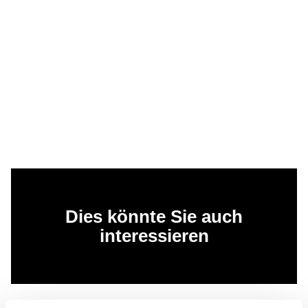
Dies könnte Sie auch
interessieren