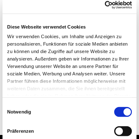
Diese Webseite verwendet Cookies
Wir verwenden Cookies, um Inhalte und Anzeigen zu
personalisieren, Funktionen für soziale Medien anbieten
zu können und die Zugriffe auf unsere Website zu
analysieren. Außerdem geben wir Informationen zu Ihrer
Verwendung unserer Website an unsere Partner für
soziale Medien, Werbung und Analysen weiter. Unsere
Partner führen diese Informationen möglicherweise mit
weiteren Daten zusammen, die Sie ihnen bereitgestellt
haben oder die sie im Rahmen Ihrer Nutzung der Dienste
gesammelt haben.
Einwilligungsauswahl
Notwendig
Präferenzen