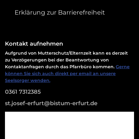
Erklärung zur Barrierefreiheit
Kontakt aufnehmen
Aufgrund von Mutterschutz/Elternzeit kann es derzeit
zu Verzögerungen bei der Beantwortung von
Kontaktanfragen durch das Pfarrbüro kommen.
Gerne
können Sie sich auch direkt per email an unsere
Seelsorger wenden.
0361 7312385
st.josef-erfurt@bistum-erfurt.de