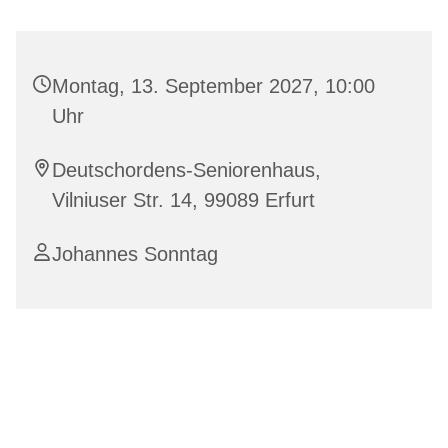
Montag, 13. September 2027, 10:00
Uhr
Deutschordens-Seniorenhaus,
Vilniuser Str. 14, 99089 Erfurt
Johannes Sonntag