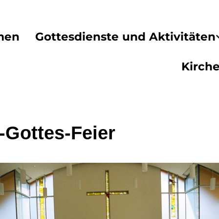
men
Gottesdienste und Aktivitäten
Kirch
-Gottes-Feier