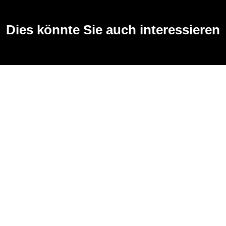
Dies könnte Sie auch interessieren