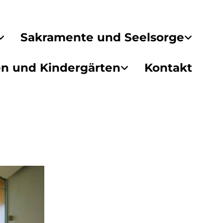
Sakramente und Seelsorge
en und Kindergärten
Kontakt