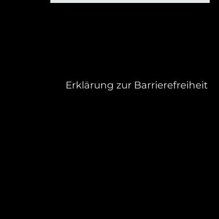
Erklärung zur Barrierefreiheit