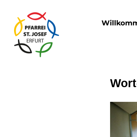
Willkom
Wort