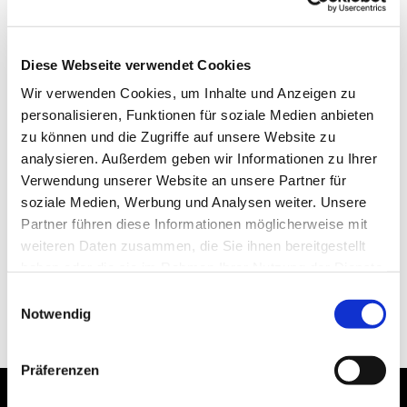
Diese Webseite verwendet Cookies
Wir verwenden Cookies, um Inhalte und Anzeigen zu
personalisieren, Funktionen für soziale Medien anbieten
zu können und die Zugriffe auf unsere Website zu
analysieren. Außerdem geben wir Informationen zu Ihrer
Verwendung unserer Website an unsere Partner für
soziale Medien, Werbung und Analysen weiter. Unsere
Partner führen diese Informationen möglicherweise mit
weiteren Daten zusammen, die Sie ihnen bereitgestellt
haben oder die sie im Rahmen Ihrer Nutzung der Dienste
gesammelt haben.
Einwilligungsauswahl
Notwendig
Präferenzen