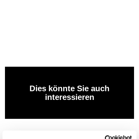
Dies könnte Sie auch
interessieren