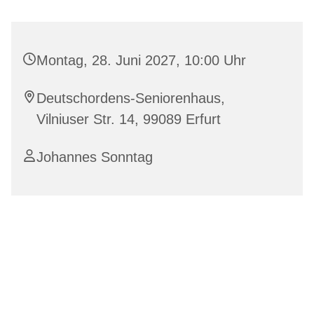
Montag, 28. Juni 2027, 10:00 Uhr
Deutschordens-Seniorenhaus,
Vilniuser Str. 14, 99089 Erfurt
Johannes Sonntag