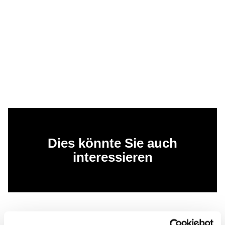
Dies könnte Sie auch
interessieren