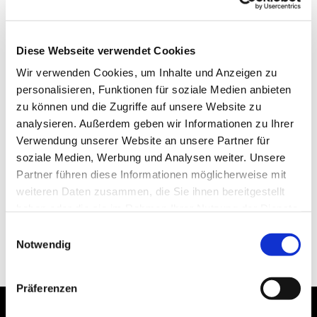
Diese Webseite verwendet Cookies
Wir verwenden Cookies, um Inhalte und Anzeigen zu
personalisieren, Funktionen für soziale Medien anbieten
zu können und die Zugriffe auf unsere Website zu
analysieren. Außerdem geben wir Informationen zu Ihrer
Verwendung unserer Website an unsere Partner für
soziale Medien, Werbung und Analysen weiter. Unsere
Partner führen diese Informationen möglicherweise mit
weiteren Daten zusammen, die Sie ihnen bereitgestellt
haben oder die sie im Rahmen Ihrer Nutzung der Dienste
gesammelt haben.
Einwilligungsauswahl
Notwendig
Präferenzen