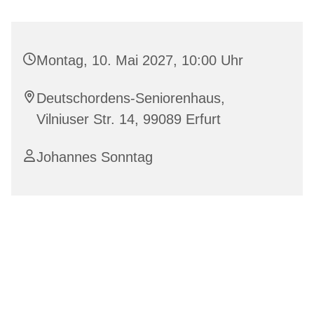
Montag, 10. Mai 2027, 10:00 Uhr
Deutschordens-Seniorenhaus,
Vilniuser Str. 14, 99089 Erfurt
Johannes Sonntag