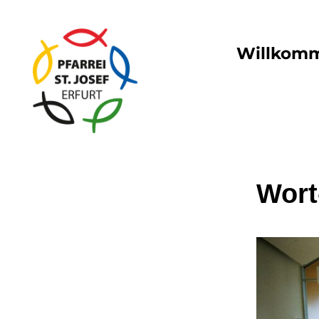
Willkom
Wort