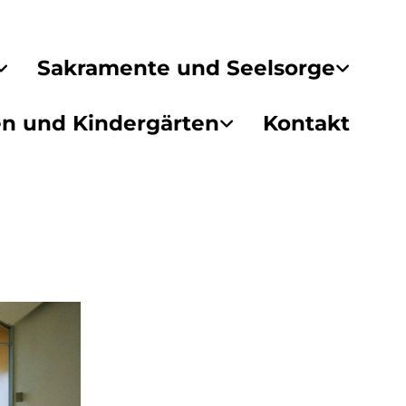
Sakramente und Seelsorge
en und Kindergärten
Kontakt