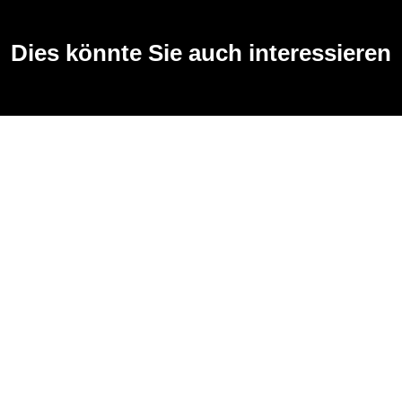
Dies könnte Sie auch interessieren