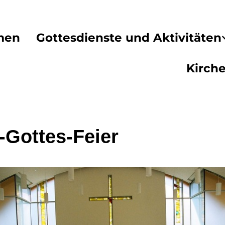
men
Gottesdienste und Aktivitäten
Kirch
-Gottes-Feier