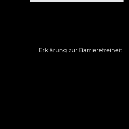
Erklärung zur Barrierefreiheit