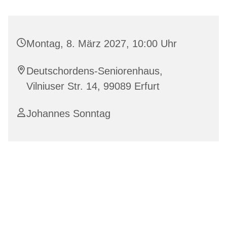
Montag, 8. März 2027, 10:00 Uhr
Deutschordens-Seniorenhaus,
Vilniuser Str. 14, 99089 Erfurt
Johannes Sonntag