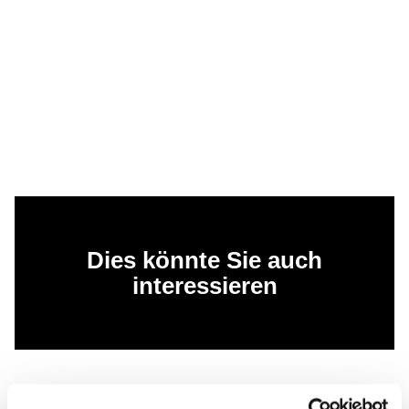
Dies könnte Sie auch
interessieren