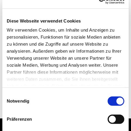
Diese Webseite verwendet Cookies
Wir verwenden Cookies, um Inhalte und Anzeigen zu
personalisieren, Funktionen für soziale Medien anbieten
zu können und die Zugriffe auf unsere Website zu
analysieren. Außerdem geben wir Informationen zu Ihrer
Verwendung unserer Website an unsere Partner für
soziale Medien, Werbung und Analysen weiter. Unsere
Partner führen diese Informationen möglicherweise mit
weiteren Daten zusammen, die Sie ihnen bereitgestellt
haben oder die sie im Rahmen Ihrer Nutzung der Dienste
gesammelt haben.
Einwilligungsauswahl
Notwendig
Präferenzen