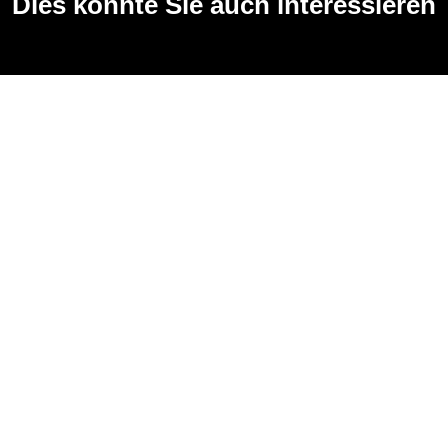
Dies könnte Sie auch interessieren