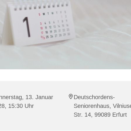
nnerstag, 13. Januar
Deutschordens-
28, 15:30 Uhr
Seniorenhaus, Vilnius
Str. 14, 99089 Erfurt