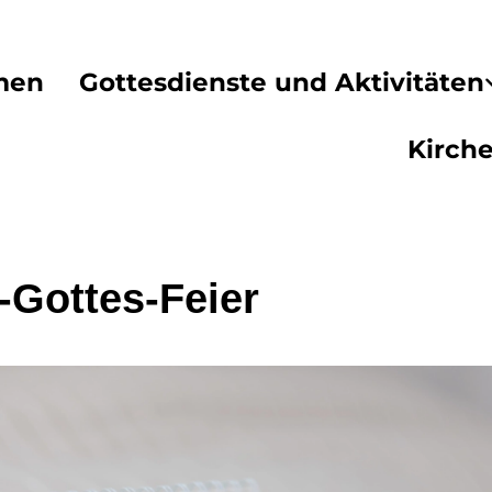
men
Gottesdienste und Aktivitäten
Kirch
-Gottes-Feier