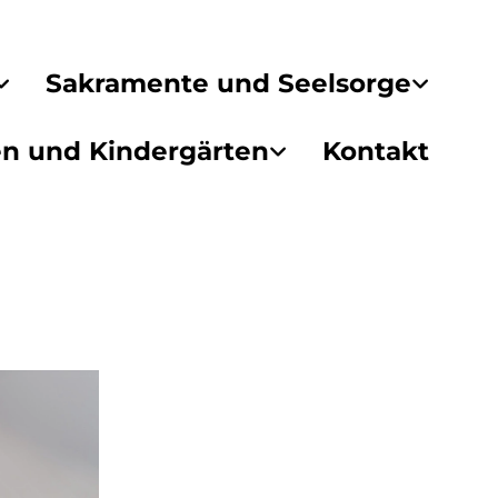
Sakramente und Seelsorge
en und Kindergärten
Kontakt