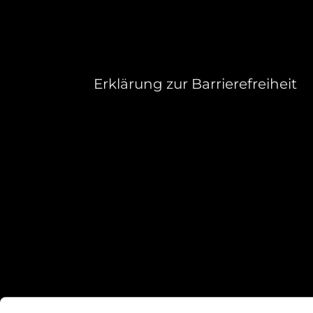
Erklärung zur Barrierefreiheit