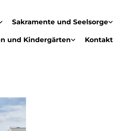
Sakramente und Seelsorge
en und Kindergärten
Kontakt