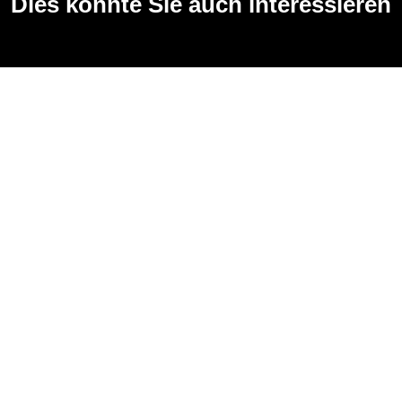
Dies könnte Sie auch interessieren