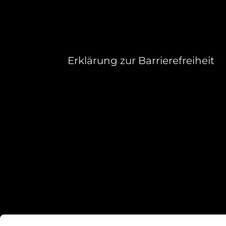
Erklärung zur Barrierefreiheit