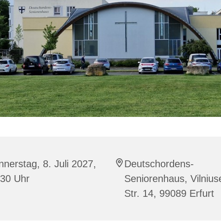
nerstag, 8. Juli 2027,
Deutschordens-
:30 Uhr
Seniorenhaus, Vilnius
Str. 14, 99089 Erfurt