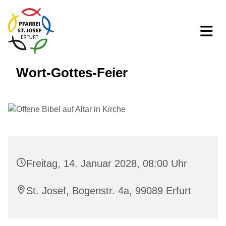
Wort-Gottes-Feier
Freitag, 14. Januar 2028, 08:00 Uhr
St. Josef, Bogenstr. 4a, 99089 Erfurt