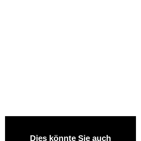
Dies könnte Sie auch