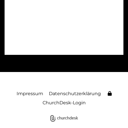
Impressum
Datenschutzerklärung
ChurchDesk-Login