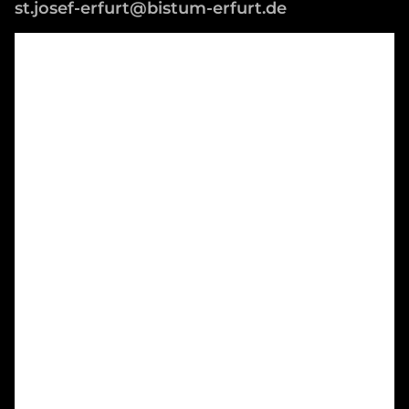
st.josef-erfurt@bistum-erfurt.de