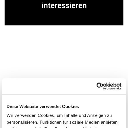
interessieren
Diese Webseite verwendet Cookies
Wir verwenden Cookies, um Inhalte und Anzeigen zu
personalisieren, Funktionen für soziale Medien anbieten