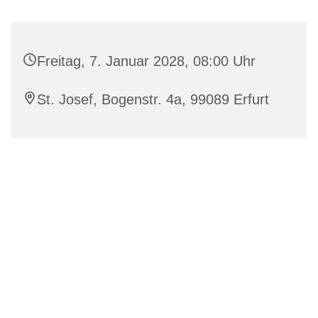
Freitag, 7. Januar 2028, 08:00 Uhr
St. Josef, Bogenstr. 4a, 99089 Erfurt