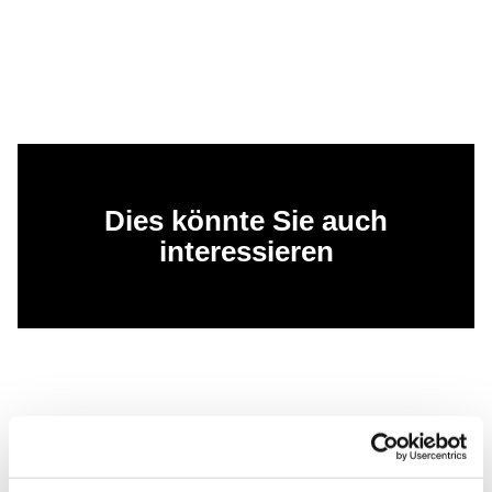
Dies könnte Sie auch
interessieren