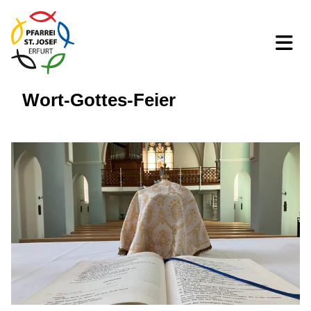
Wort-Gottes-Feier