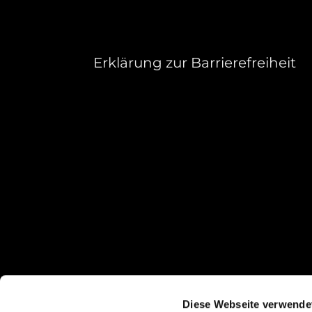
Erklärung zur Barrierefreiheit
Diese Webseite verwende