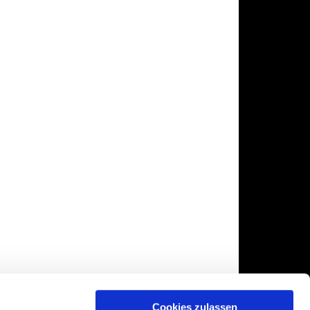
Cookies zulassen