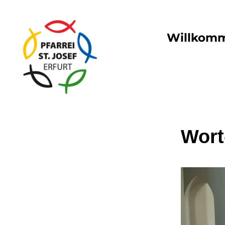
Willkom
Wort