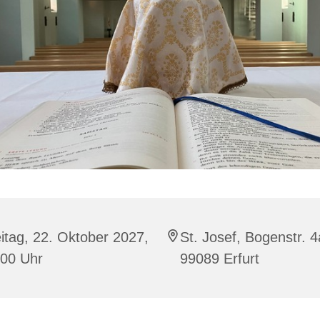
itag, 22. Oktober 2027,
St. Josef, Bogenstr. 4
:00 Uhr
99089 Erfurt