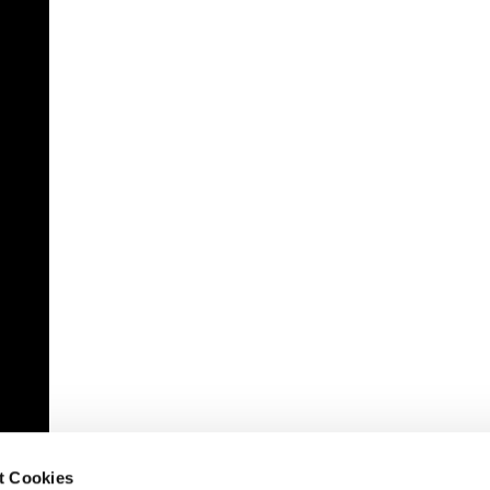
t Cookies