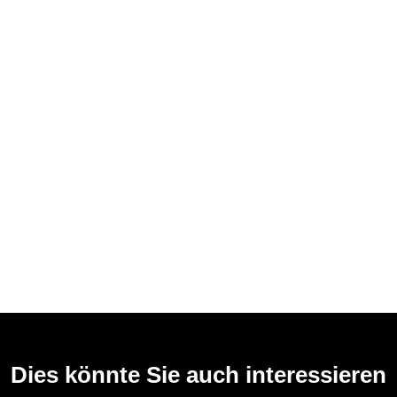
Dies könnte Sie auch interessieren