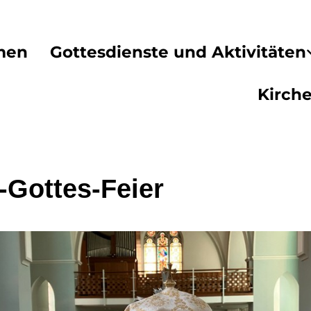
men
Gottesdienste und Aktivitäten
Kirch
-Gottes-Feier