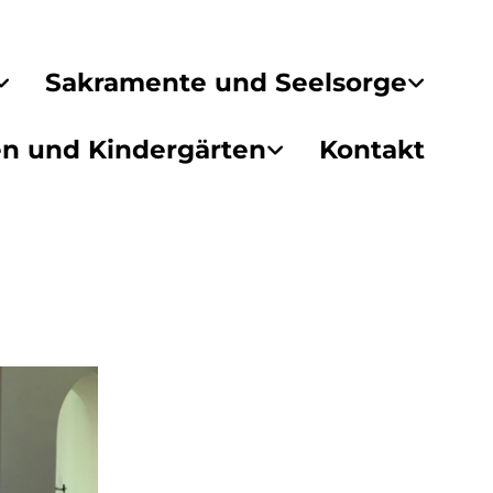
Sakramente und Seelsorge
en und Kindergärten
Kontakt