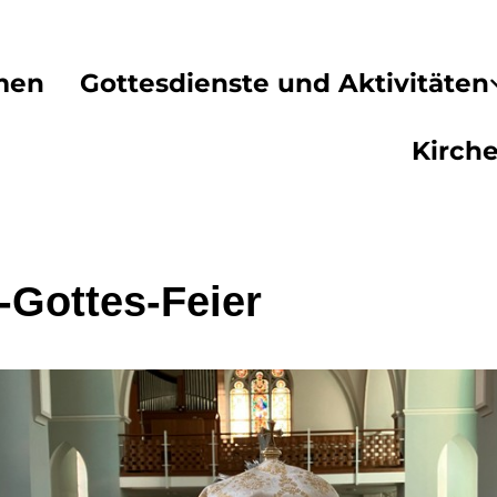
men
Gottesdienste und Aktivitäten
Kirch
-Gottes-Feier