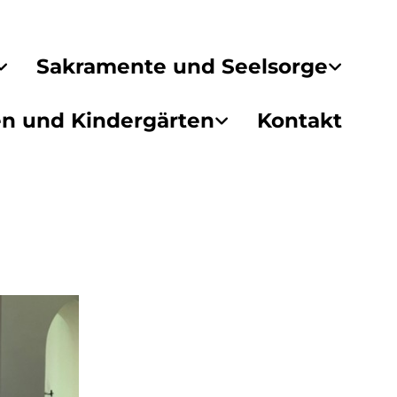
Sakramente und Seelsorge
en und Kindergärten
Kontakt