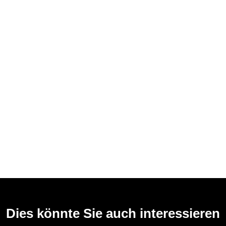
Dies könnte Sie auch interessieren