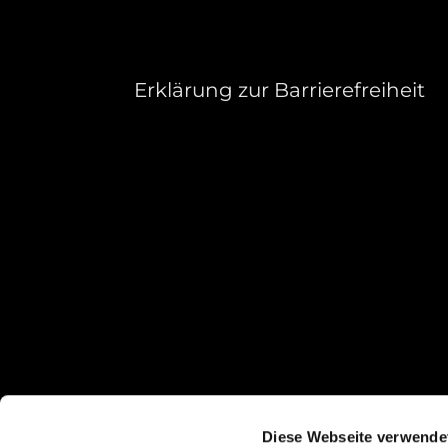
Erklärung zur Barrierefreiheit
Diese Webseite verwende