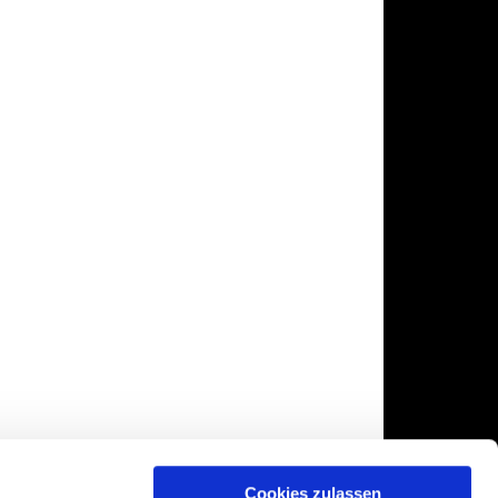
Cookies zulassen