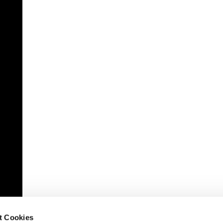
t Cookies