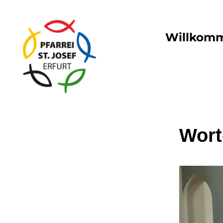
Willkom
Wort