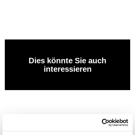
Dies könnte Sie auch
interessieren