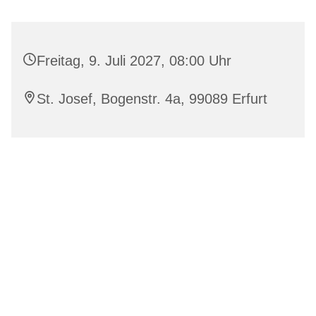
Freitag, 9. Juli 2027, 08:00 Uhr
St. Josef, Bogenstr. 4a, 99089 Erfurt