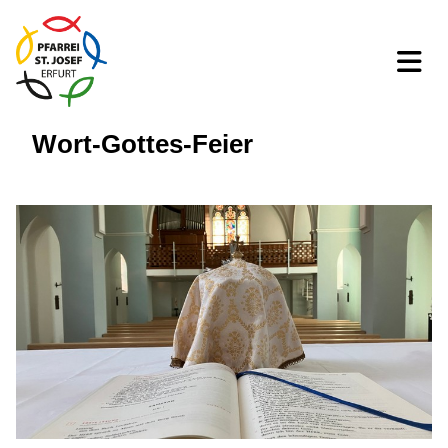
Wort-Gottes-Feier