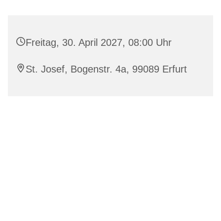
Freitag, 30. April 2027, 08:00 Uhr
St. Josef, Bogenstr. 4a, 99089 Erfurt