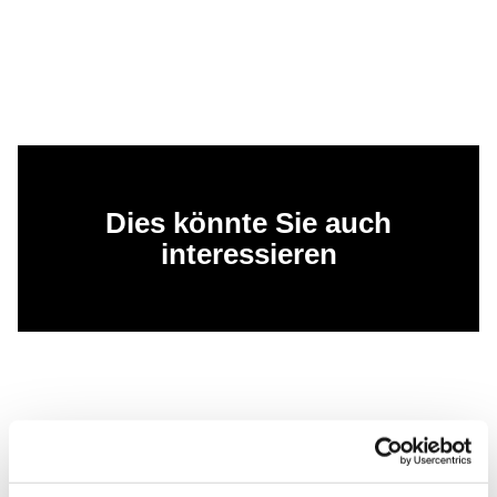
Dies könnte Sie auch
interessieren