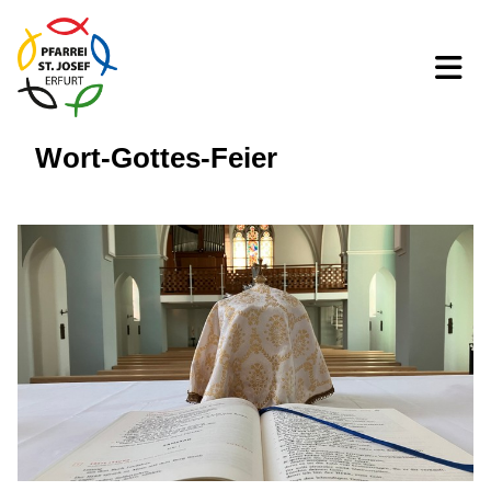
Wort-Gottes-Feier