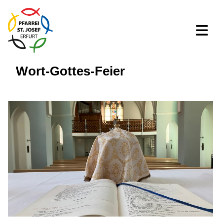
Wort-Gottes-Feier