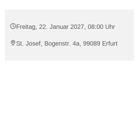
Freitag, 22. Januar 2027, 08:00 Uhr
St. Josef, Bogenstr. 4a, 99089 Erfurt