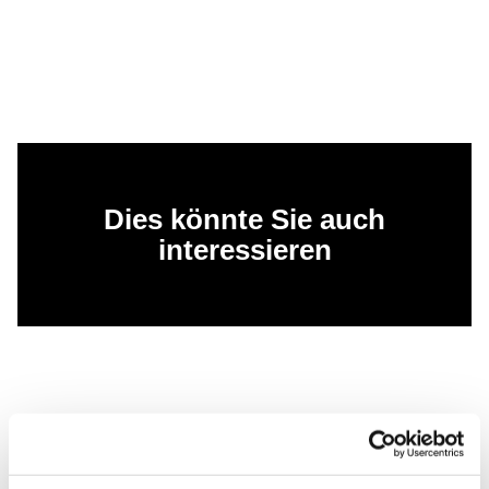
Dies könnte Sie auch
interessieren