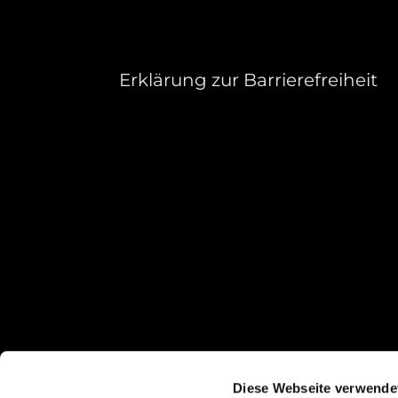
Erklärung zur Barrierefreiheit
Diese Webseite verwende