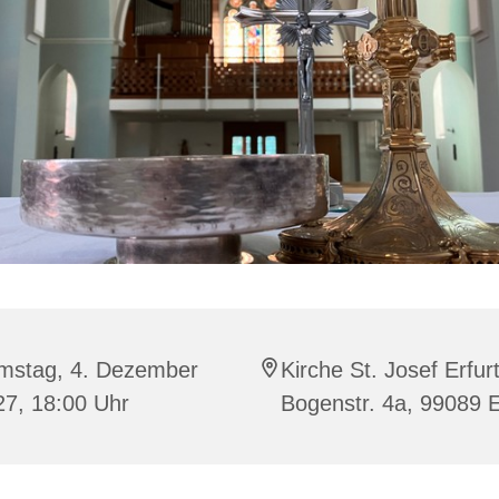
mstag, 4. Dezember
Kirche St. Josef Erfurt
27, 18:00 Uhr
Bogenstr. 4a, 99089 E