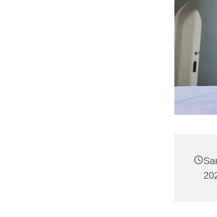
Sa
20