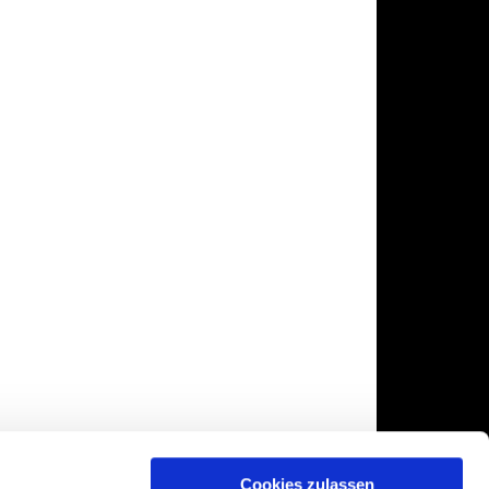
Cookies zulassen