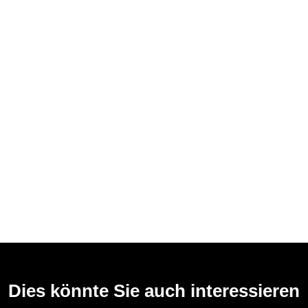
Dies könnte Sie auch interessieren