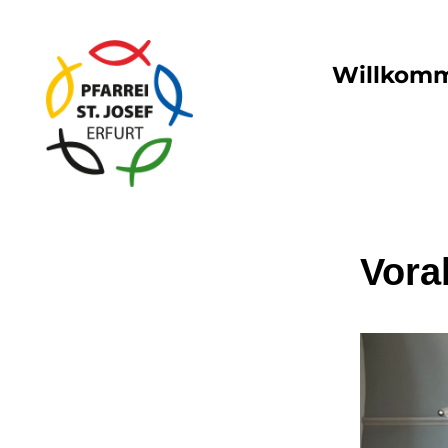
Willkom
Vor