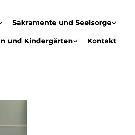
Sakramente und Seelsorge
en und Kindergärten
Kontakt