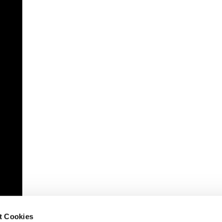
t Cookies