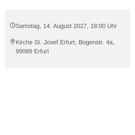
Samstag, 14. August 2027, 18:00 Uhr
Kirche St. Josef Erfurt, Bogenstr. 4a,
99089 Erfurt