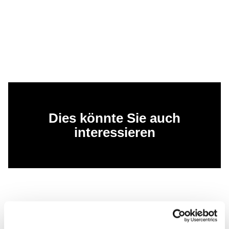
Dies könnte Sie auch
interessieren