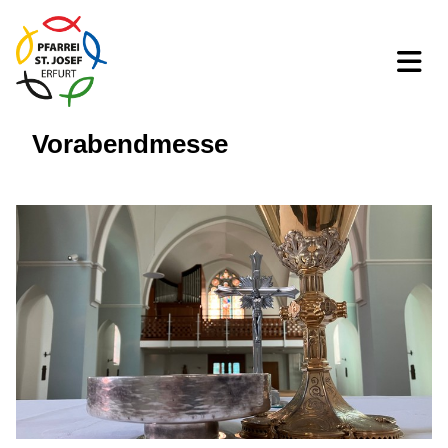
Vorabendmesse